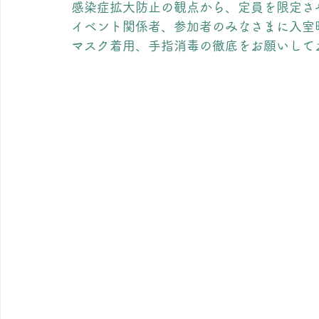
感染症拡大防止の観点から、定員を限定さ
イベント関係者、参加者のみなさまに入室
マスク着用、手指消毒の徹底をお願いして