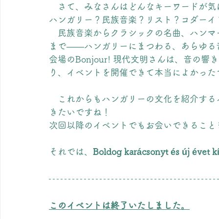
　さて、みなさんはどんなキーワードが気
ハンガリー？民族音楽？リスト？コダーイ？
　民族音楽からクラシックの名曲、ハンマ
まで――ハンガリーにまつわる、あらゆる
会場のBonjour! 現代文明さんは、音
り、イベントを開催できて本当によかった
　これからもハンガリーの文化を紹介する
きたいですね！
次回以降のイベントでもお会いできること
それでは、
Boldog karácsonyt és új évet 
このイベントは終了いたしました。