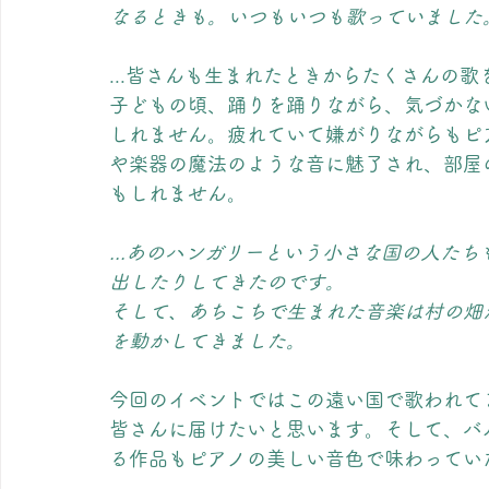
なるときも。いつもいつも歌っていました
...皆さんも生まれたときからたくさんの
子どもの頃、踊りを踊りながら、気づかな
しれません。疲れていて嫌がりながらもピ
や楽器の魔法のような音に魅了され、部屋
もしれません。
...あのハンガリーという小さな国の人た
出したりしてきたのです。
そして、あちこちで生まれた音楽は村の畑
を動かしてきました。
今回のイベントではこの遠い国で歌われて
皆さんに届けたいと思います。そして、バ
る作品もピアノの美しい音色で味わってい