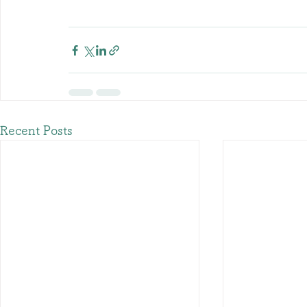
Recent Posts